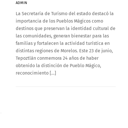
ADMIN
La Secretaría de Turismo del estado destacó la
importancia de los Pueblos Mágicos como
destinos que preservan la identidad cultural de
las comunidades, generan bienestar para las
familias y fortalecen la actividad turística en
distintas regiones de Morelos. Este 23 de junio,
Tepoztlán conmemora 24 años de haber
obtenido la distinción de Pueblo Mágico,
reconocimiento […]