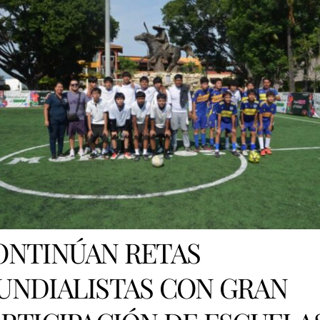
ONTINÚAN RETAS
UNDIALISTAS CON GRAN