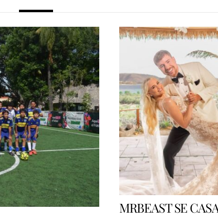
MRBEAST SE CAS