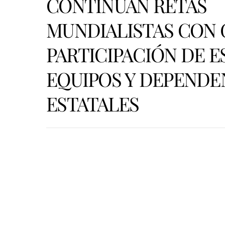
CONTINÚAN RETAS
MUNDIALISTAS CON
PARTICIPACIÓN DE E
EQUIPOS Y DEPENDE
ESTATALES