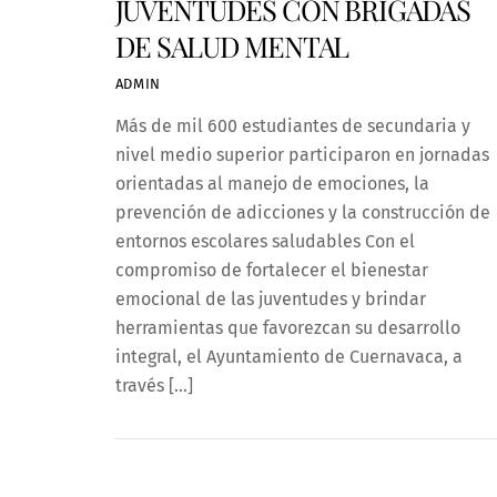
JUVENTUDES CON BRIGADAS
DE SALUD MENTAL
ADMIN
Más de mil 600 estudiantes de secundaria y
nivel medio superior participaron en jornadas
orientadas al manejo de emociones, la
prevención de adicciones y la construcción de
entornos escolares saludables Con el
compromiso de fortalecer el bienestar
emocional de las juventudes y brindar
herramientas que favorezcan su desarrollo
integral, el Ayuntamiento de Cuernavaca, a
través […]