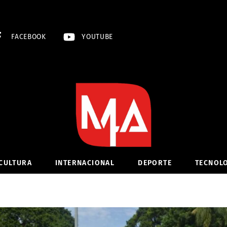
FACEBOOK
YOUTUBE
CULTURA
INTERNACIONAL
DEPORTE
TECNOL