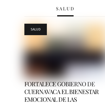
SALUD
SALUD
FORTALECE GOBIERNO DE
CUERNAVACA EL BIENESTAR
EMOCIONAL DE LAS