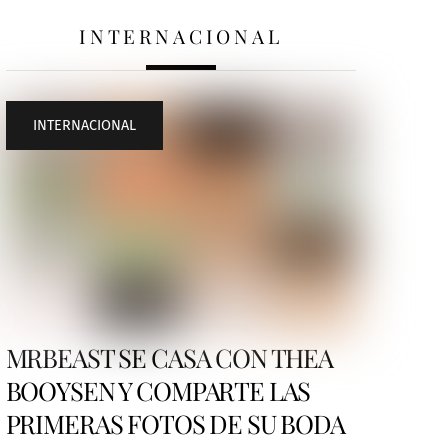
INTERNACIONAL
INTERNACIONAL
MRBEAST SE CASA CON THEA
BOOYSEN Y COMPARTE LAS
PRIMERAS FOTOS DE SU BODA