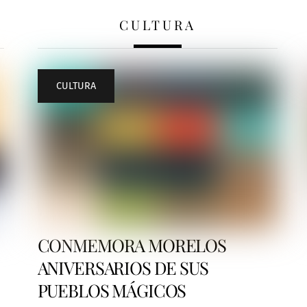
CULTURA
CULTURA
CONMEMORA MORELOS
ANIVERSARIOS DE SUS
PUEBLOS MÁGICOS