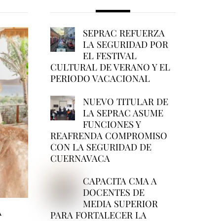
SEPRAC REFUERZA
LA SEGURIDAD POR
EL FESTIVAL
CULTURAL DE VERANO Y EL
PERIODO VACACIONAL
NUEVO TITULAR DE
LA SEPRAC ASUME
FUNCIONES Y
REAFRENDA COMPROMISO
CON LA SEGURIDAD DE
CUERNAVACA
CAPACITA CMA A
DOCENTES DE
MEDIA SUPERIOR
A
PARA FORTALECER LA