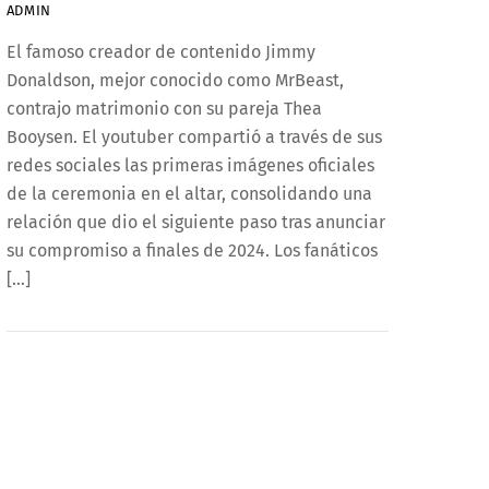
ADMIN
El famoso creador de contenido Jimmy
Donaldson, mejor conocido como MrBeast,
contrajo matrimonio con su pareja Thea
Booysen. El youtuber compartió a través de sus
redes sociales las primeras imágenes oficiales
de la ceremonia en el altar, consolidando una
relación que dio el siguiente paso tras anunciar
su compromiso a finales de 2024. Los fanáticos
[…]