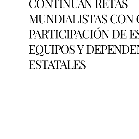
CONTINÚAN RETAS
MUNDIALISTAS CON
PARTICIPACIÓN DE E
EQUIPOS Y DEPENDE
ESTATALES