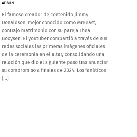
ADMIN
El famoso creador de contenido Jimmy
Donaldson, mejor conocido como MrBeast,
contrajo matrimonio con su pareja Thea
Booysen. El youtuber compartió a través de sus
redes sociales las primeras imágenes oficiales
de la ceremonia en el altar, consolidando una
relación que dio el siguiente paso tras anunciar
su compromiso a finales de 2024. Los fanáticos
[…]