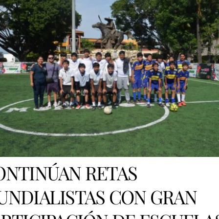
ONTINÚAN RETAS
UNDIALISTAS CON GRAN