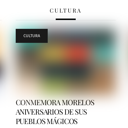
CULTURA
CULTURA
CONMEMORA MORELOS
ANIVERSARIOS DE SUS
PUEBLOS MÁGICOS