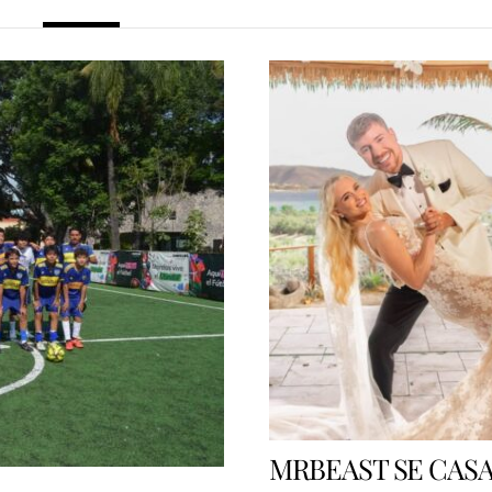
MRBEAST SE CAS