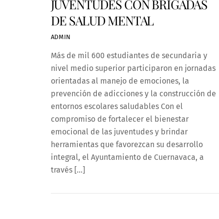
JUVENTUDES CON BRIGADAS
DE SALUD MENTAL
ADMIN
Más de mil 600 estudiantes de secundaria y
nivel medio superior participaron en jornadas
orientadas al manejo de emociones, la
prevención de adicciones y la construcción de
entornos escolares saludables Con el
compromiso de fortalecer el bienestar
emocional de las juventudes y brindar
herramientas que favorezcan su desarrollo
integral, el Ayuntamiento de Cuernavaca, a
través […]