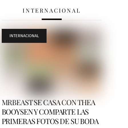
INTERNACIONAL
INTERNACIONAL
MRBEAST SE CASA CON THEA
BOOYSEN Y COMPARTE LAS
PRIMERAS FOTOS DE SU BODA