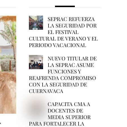
SEPRAC REFUERZA
LA SEGURIDAD POR
EL FESTIVAL
CULTURAL DE VERANO Y EL
PERIODO VACACIONAL
NUEVO TITULAR DE
LA SEPRAC ASUME
FUNCIONES Y
REAFRENDA COMPROMISO
CON LA SEGURIDAD DE
CUERNAVACA
CAPACITA CMA A
DOCENTES DE
MEDIA SUPERIOR
A
PARA FORTALECER LA