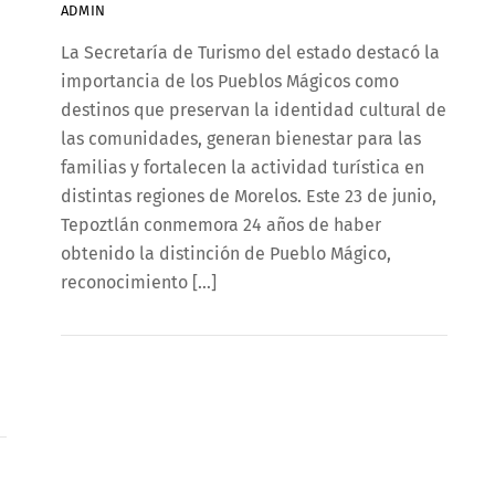
ADMIN
La Secretaría de Turismo del estado destacó la
importancia de los Pueblos Mágicos como
destinos que preservan la identidad cultural de
las comunidades, generan bienestar para las
familias y fortalecen la actividad turística en
distintas regiones de Morelos. Este 23 de junio,
Tepoztlán conmemora 24 años de haber
obtenido la distinción de Pueblo Mágico,
reconocimiento […]