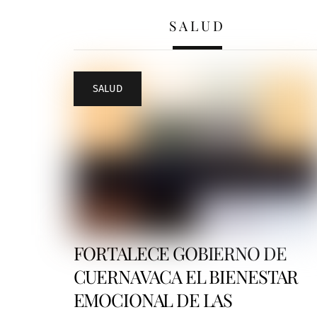
SALUD
SALUD
FORTALECE GOBIERNO DE
CUERNAVACA EL BIENESTAR
EMOCIONAL DE LAS