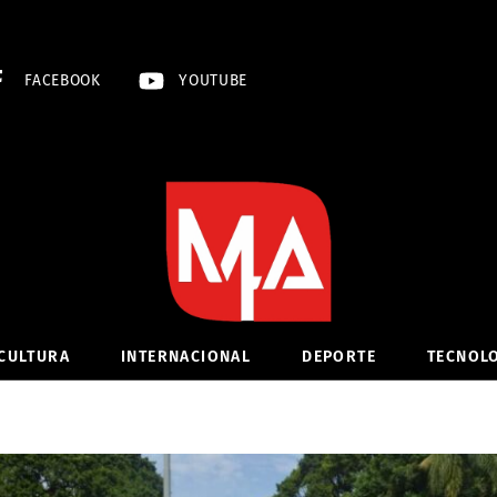
FACEBOOK
YOUTUBE
CULTURA
INTERNACIONAL
DEPORTE
TECNOL