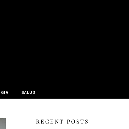
OGIA
SALUD
RECENT POSTS