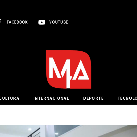
FACEBOOK
YOUTUBE
CULTURA
INTERNACIONAL
DEPORTE
TECNOL