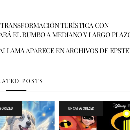
 TRANSFORMACIÓN TURÍSTICA CON
RÁ EL RUMBO A MEDIANO Y LARGO PLAZ
AI LAMA APARECE EN ARCHIVOS DE EPSTE
LATED POSTS
GORIZED
UNCATEGORIZED