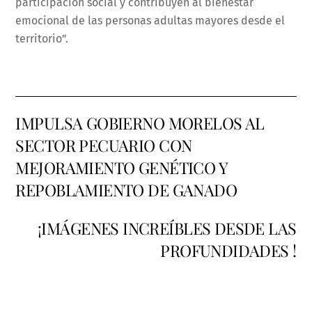
participación social y contribuyen al bienestar
emocional de las personas adultas mayores desde el
territorio”.
IMPULSA GOBIERNO MORELOS AL
SECTOR PECUARIO CON
MEJORAMIENTO GENÉTICO Y
REPOBLAMIENTO DE GANADO
¡IMÁGENES INCREÍBLES DESDE LAS
PROFUNDIDADES !