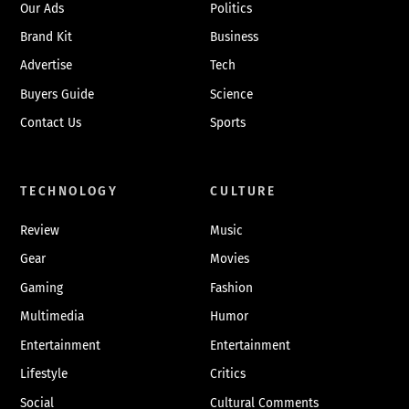
Our Ads
Politics
Brand Kit
Business
Advertise
Tech
Buyers Guide
Science
Contact Us
Sports
TECHNOLOGY
CULTURE
Review
Music
Gear
Movies
Gaming
Fashion
Multimedia
Humor
Entertainment
Entertainment
Lifestyle
Critics
Social
Cultural Comments