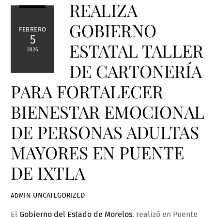
REALIZA
GOBIERNO
FEBRERO
5
ESTATAL TALLER
2026
DE CARTONERÍA
PARA FORTALECER
BIENESTAR EMOCIONAL
DE PERSONAS ADULTAS
MAYORES EN PUENTE
DE IXTLA
UNCATEGORIZED
ADMIN
El
Gobierno del Estado de Morelos
, realizó en Puente