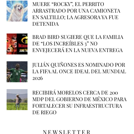
MUERE “ROCKY”, EL PERRITO
ARRASTRADO POR UNA CAMIONETA
EN SALTILLO; LA AGRESORA YA FUE
DETENIDA
BRAD BIRD SUGIERE QUE LA FAMILIA
DE “LOS INCREÍBLES 3” NO
ENVEJECERÁ EN LA NUEVA ENTREGA
JULIÁN QUIÑONES ES NOMINADO POR
LA FIFA AL ONCE IDEAL DEL MUNDIAL
2026
RECIBIRÁ MORELOS CERCA DE 200
MDP DEL GOBIERNO DE MÉXICO PARA
FORTALECER SU INFRAESTRUCTURA
DE RIEGO
NEWSLETTER