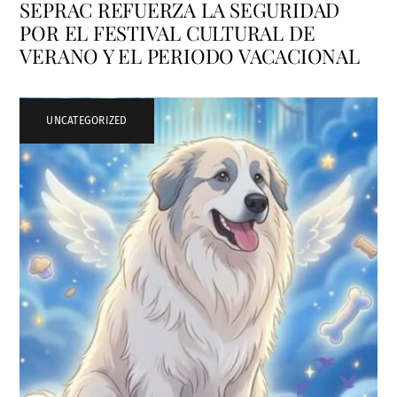
SEPRAC REFUERZA LA SEGURIDAD
POR EL FESTIVAL CULTURAL DE
VERANO Y EL PERIODO VACACIONAL
UNCATEGORIZED