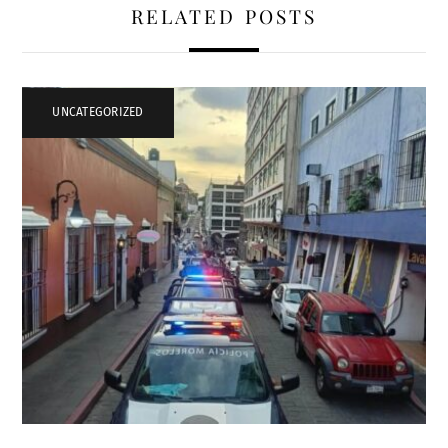
RELATED POSTS
UNCATEGORIZED