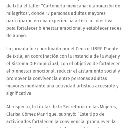
de Ixtla el taller “Cartonería mexicana: elaboración de
milagritos”, donde 17 personas adultas mayores
participaron en una experiencia artística colectiva
para fortalecer bienestar emocional y establecer redes
de apoyo.
La jornada fue coordinada por el Centro LIBRE Puente
de Ixtla, en coordinación con la Instancia de la Mujer y
el Sistema DIF municipal, con el objetivo de fortalecer
el bienestar emocional, reducir el aislamiento social y
promover la convivencia entre personas adultas
mayores mediante una actividad artística accesible y
significativa.
Al respecto, la titular de la Secretaría de las Mujeres,
Clarisa Gómez Manrique, subrayó: “Este tipo de
actividades fortalecen la convivencia, promueven la