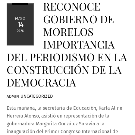
RECONOCE
GOBIERNO DE
MAYO
14
MORELOS
2026
IMPORTANCIA
DEL PERIODISMO EN LA
CONSTRUCCIÓN DE LA
DEMOCRACIA
UNCATEGORIZED
ADMIN
Esta mañana, la secretaria de Educación, Karla Aline
Herrera Alonso, asistió en representación de la
gobernadora Margarita González Saravia a la
inauguración del Primer Congreso Internacional de