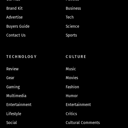
Brand Kit
Business
Advertise
Tech
Buyers Guide
Science
Contact Us
Sports
TECHNOLOGY
CULTURE
Review
Music
Gear
Movies
Gaming
Fashion
Multimedia
Humor
Entertainment
Entertainment
Lifestyle
Critics
Social
Cultural Comments