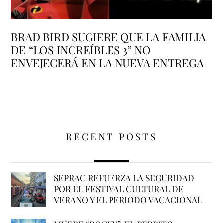
BRAD BIRD SUGIERE QUE LA FAMILIA
DE “LOS INCREÍBLES 3” NO
ENVEJECERÁ EN LA NUEVA ENTREGA
RECENT POSTS
SEPRAC REFUERZA LA SEGURIDAD
POR EL FESTIVAL CULTURAL DE
VERANO Y EL PERIODO VACACIONAL