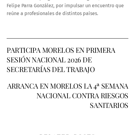
Felipe Parra González, por impulsar un encuentro que
reúne a profesionales de distintos países.
PARTICIPA MORELOS EN PRIMERA
SESIÓN NACIONAL 2026 DE
SECRETARÍAS DEL TRABAJO
ARRANCA EN MORELOS LA 4ª SEMANA
NACIONAL CONTRA RIESGOS
SANITARIOS