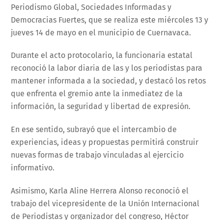
Periodismo Global, Sociedades Informadas y
Democracias Fuertes, que se realiza este miércoles 13 y
jueves 14 de mayo en el municipio de Cuernavaca.
Durante el acto protocolario, la funcionaria estatal
reconoció la labor diaria de las y los periodistas para
mantener informada a la sociedad, y destacó los retos
que enfrenta el gremio ante la inmediatez de la
información, la seguridad y libertad de expresión.
En ese sentido, subrayó que el intercambio de
experiencias, ideas y propuestas permitirá construir
nuevas formas de trabajo vinculadas al ejercicio
informativo.
Asimismo, Karla Aline Herrera Alonso reconoció el
trabajo del vicepresidente de la Unión Internacional
de Periodistas y organizador del congreso, Héctor