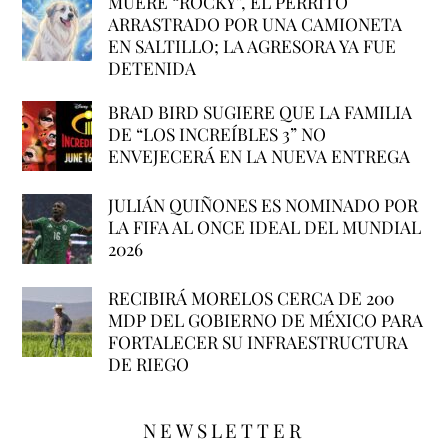
MUERE “ROCKY”, EL PERRITO
ARRASTRADO POR UNA CAMIONETA
EN SALTILLO; LA AGRESORA YA FUE
DETENIDA
BRAD BIRD SUGIERE QUE LA FAMILIA
DE “LOS INCREÍBLES 3” NO
ENVEJECERÁ EN LA NUEVA ENTREGA
JULIÁN QUIÑONES ES NOMINADO POR
LA FIFA AL ONCE IDEAL DEL MUNDIAL
2026
RECIBIRÁ MORELOS CERCA DE 200
MDP DEL GOBIERNO DE MÉXICO PARA
FORTALECER SU INFRAESTRUCTURA
DE RIEGO
NEWSLETTER