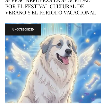
POR EL FESTIVAL CULTURAL DE
VERANO Y EL PERIODO VACACIONAL
UNCATEGORIZED