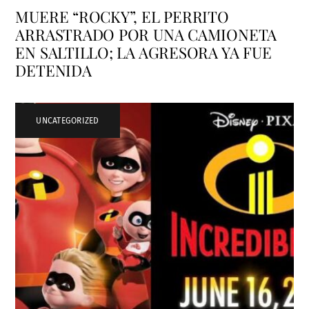
MUERE “ROCKY”, EL PERRITO
ARRASTRADO POR UNA CAMIONETA
EN SALTILLO; LA AGRESORA YA FUE
DETENIDA
UNCATEGORIZED